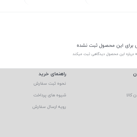
ی برای این محصول ثبت نشده
ه درباره این محصول دیدگاهی ثبت میکند
ن
راهنمای خرید
نحوه ثبت سفارش
ن کالا
شیوه های پرداخت
رویه ارسال سفارش