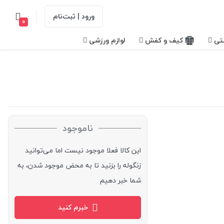
ورود | ثبت‌نام
0
تی
کیف و کفش
لوازم ورزشی
ناموجود
این کالا فعلا موجود نیست اما می‌توانید
زنگوله را بزنید تا به محض موجود شدن، به
شما خبر دهیم
خبرم کنید