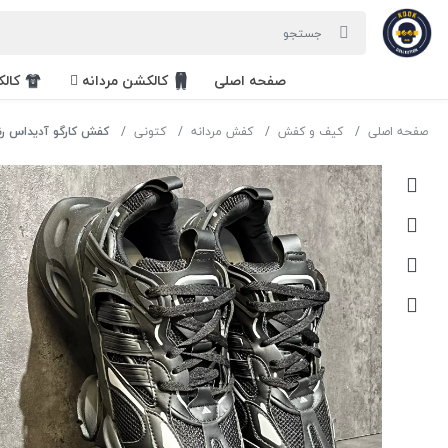
صفحه اصلی
کالکشن مردانه
کال
صفحه اصلی
کیف و کفش
کفش مردانه
کتونی
کفش کارگو آدیداس رن