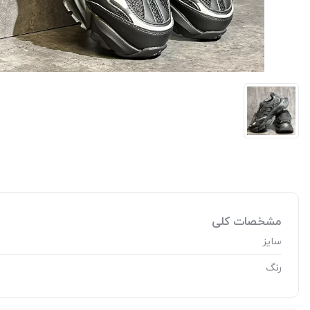
مشخصات کلی
سایز
رنگ