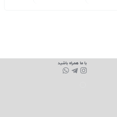
با ما همراه باشید