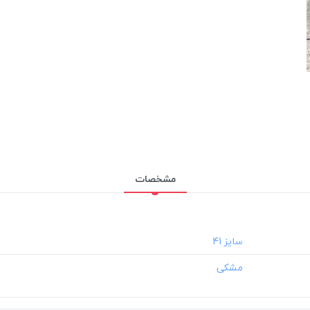
مشخصات