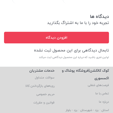
دیدگاه ها
تجربه خود را با ما به اشتراگ بگذارید
افزودن دیدگاه
تابحال دیدگاهی برای این محصول ثبت نشده
اولین نفری باشید که درباره این محصول دیدگاهی ثبت میکند
کوک کالکشن|فروشگاه پوشاک و
خدمات مشتریان
اکسسوری
سوالات متداول
فرصت‌های شغلی
رویه‌های بازگرداندن کالا
تماس با ما
حریم خصوصی
درباره ما
قوانین و مقررات
استان : یزد - شهرستان : یزد - بلوار