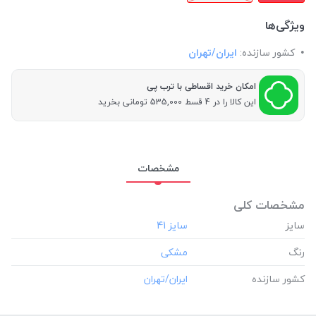
ویژگی‌ها
کشور سازنده:
ایران/تهران
امکان خرید اقساطی با ترب پی
این کالا را در 4 قسط 535,000 تومانی بخرید
مشخصات
مشخصات کلی
سایز
رنگ
کشور سازنده