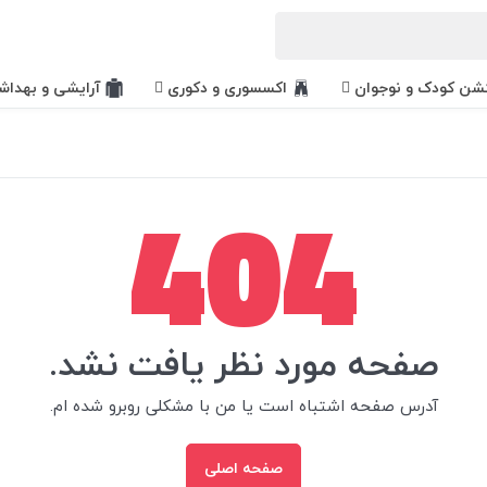
کشن کودک و نوجوان
اکسسوری و دکوری
آرایشی و بهداش
404
صفحه مورد نظر یافت نشد.
آدرس صفحه اشتباه است یا من با مشکلی روبرو شده ام.
صفحه اصلی