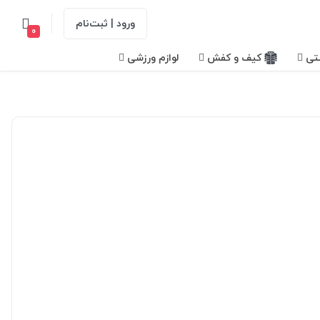
ورود | ثبت‌نام
0
تی
کیف و کفش
لوازم ورزشی