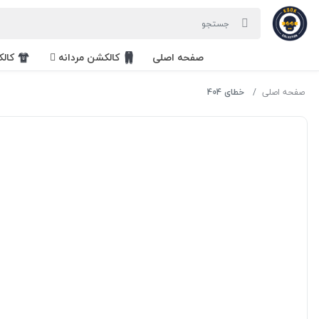
صفحه اصلی
کالکشن مردانه
کال
صفحه اصلی
خطای 404