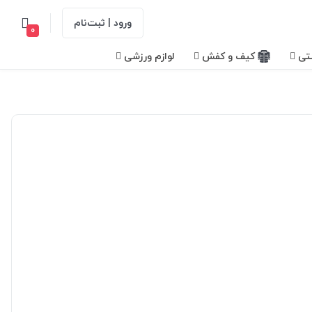
ورود | ثبت‌نام
0
تی
کیف و کفش
لوازم ورزشی