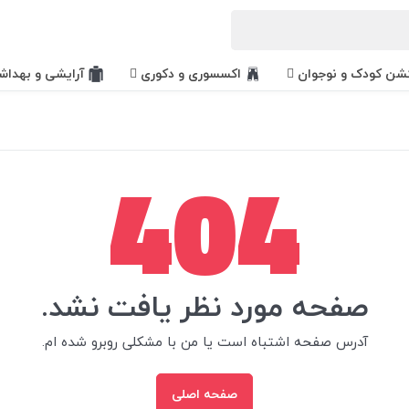
کشن کودک و نوجوان
اکسسوری و دکوری
آرایشی و بهداش
404
صفحه مورد نظر یافت نشد.
آدرس صفحه اشتباه است یا من با مشکلی روبرو شده ام.
صفحه اصلی