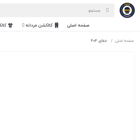
صفحه اصلی
کالکشن مردانه
کال
صفحه اصلی
خطای 404