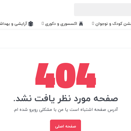
کشن کودک و نوجوان
اکسسوری و دکوری
آرایشی و بهداش
404
صفحه مورد نظر یافت نشد.
آدرس صفحه اشتباه است یا من با مشکلی روبرو شده ام.
صفحه اصلی