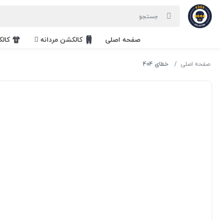
صفحه اصلی
کالکشن مردانه
کال
صفحه اصلی
خطای 404