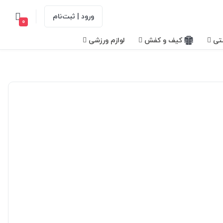
ورود | ثبت‌نام
0
تی
کیف و کفش
لوازم ورزشی