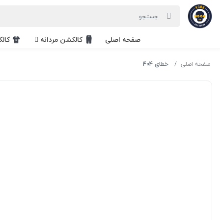
صفحه اصلی
کالکشن مردانه
کال
صفحه اصلی
خطای 404