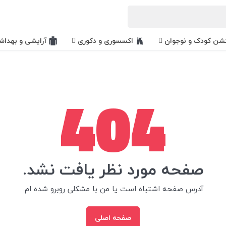
کشن کودک و نوجوان
اکسسوری و دکوری
آرایشی و بهداش
404
صفحه مورد نظر یافت نشد.
آدرس صفحه اشتباه است یا من با مشکلی روبرو شده ام.
صفحه اصلی