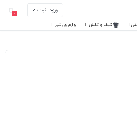
ورود | ثبت‌نام
0
تی
کیف و کفش
لوازم ورزشی