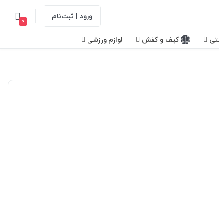
ورود | ثبت‌نام
0
تی
کیف و کفش
لوازم ورزشی