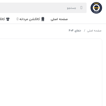
صفحه اصلی
کالکشن مردانه
کال
صفحه اصلی
خطای 404