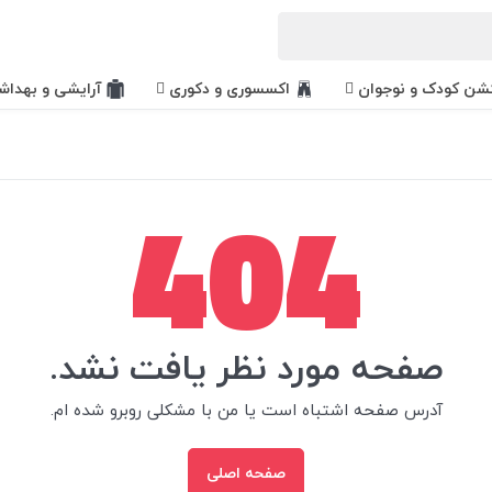
کشن کودک و نوجوان
اکسسوری و دکوری
آرایشی و بهداش
404
صفحه مورد نظر یافت نشد.
آدرس صفحه اشتباه است یا من با مشکلی روبرو شده ام.
صفحه اصلی