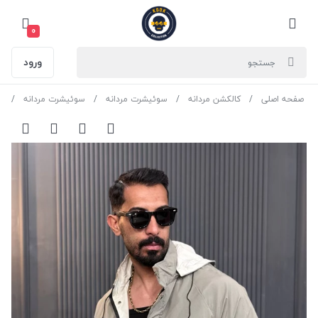
0
ورود
صفحه اصلی
کالکشن مردانه
سوئیشرت مردانه
سوئیشرت مردانه
سو