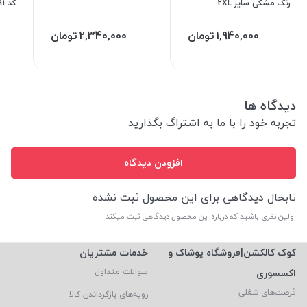
رنگ مشکی سایز 2XL
کد 1291
1,940,000
تومان
2,340,000
تومان
دیدگاه ها
تجربه خود را با ما به اشتراگ بگذارید
افزودن دیدگاه
تابحال دیدگاهی برای این محصول ثبت نشده
اولین نفری باشید که درباره این محصول دیدگاهی ثبت میکند
کوک کالکشن|فروشگاه پوشاک و
خدمات مشتریان
اکسسوری
سوالات متداول
فرصت‌های شغلی
رویه‌های بازگرداندن کالا