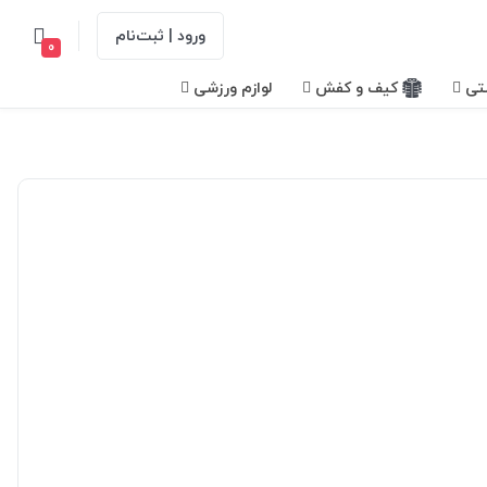
ورود | ثبت‌نام
0
تی
کیف و کفش
لوازم ورزشی