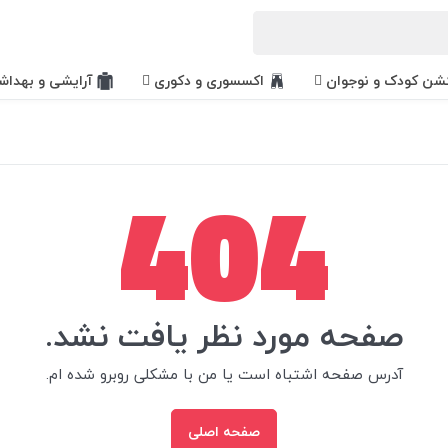
کشن کودک و نوجوان
اکسسوری و دکوری
آرایشی و بهداش
404
صفحه مورد نظر یافت نشد.
آدرس صفحه اشتباه است یا من با مشکلی روبرو شده ام.
صفحه اصلی