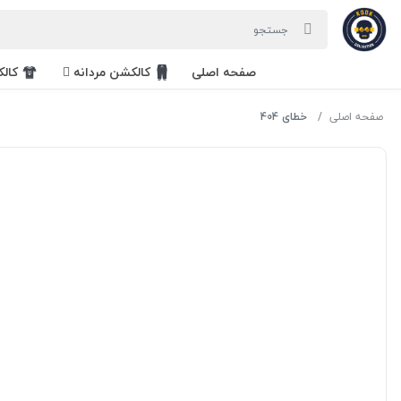
صفحه اصلی
کالکشن مردانه
کال
صفحه اصلی
خطای 404