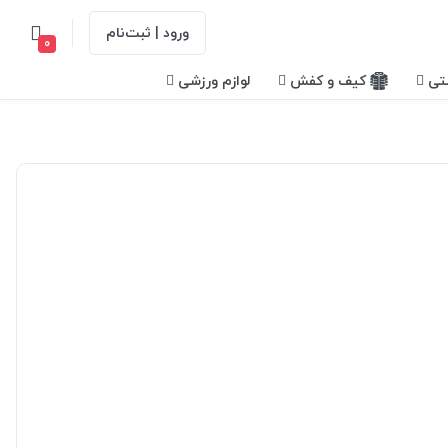
ورود | ثبت‌نام
0
تی
کیف و کفش
لوازم ورزشی