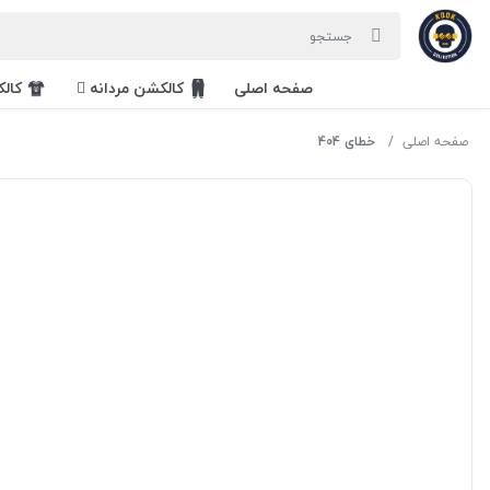
صفحه اصلی
کالکشن مردانه
کال
صفحه اصلی
خطای 404