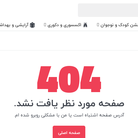
کشن کودک و نوجوان
اکسسوری و دکوری
آرایشی و بهداش
404
صفحه مورد نظر یافت نشد.
آدرس صفحه اشتباه است یا من با مشکلی روبرو شده ام.
صفحه اصلی