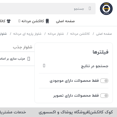
صفحه اصلی
کالکشن مردانه
کال
صفحه اصلی
کالکشن مردانه
شلوار مردانه
شلوار پارچه ای مردانه
شلوار
شلوار جذب
فیلترها
مرتب سازی بر اساس
جستجو در نتایج
فقط محصولات دارای موجودی
فقط محصولات دارای تصویر
کوک کالکشن|فروشگاه پوشاک و اکسسوری
خدمات مشتریا