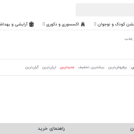
کشن کودک و نوجوان
اکسسوری و دکوری
آرایشی و بهداش
 جذب
 :
پرفروش‌ترین‌
بیشترین تخفیف
جدیدترین
ارزان‌ترین
گران‌ترین
ن
راهنمای خرید