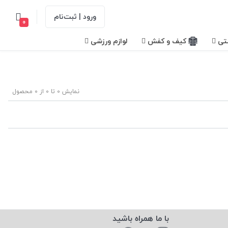
ورود | ثبت‌نام
0
تی
کیف و کفش
لوازم ورزشی
نمایش 0 تا 0 از 0 محصول
با ما همراه باشید