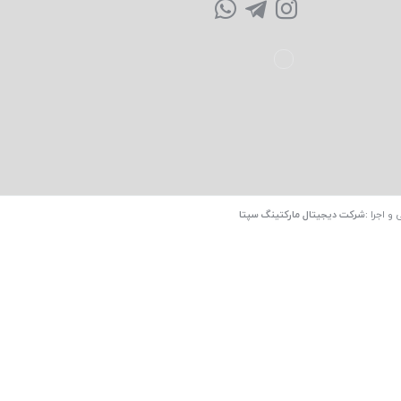
 و اجرا
:
شرکت دیجیتال مارکتینگ سپتا